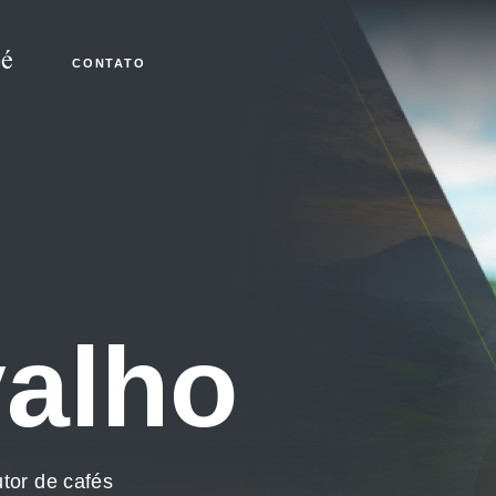
CONTATO
alho
tor de cafés