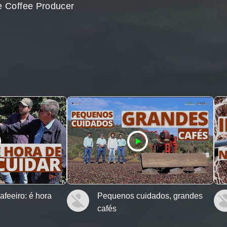
e Coffee Producer
feeiro: é hora
Pequenos cuidados, grandes
cafés