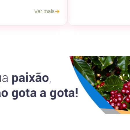
Ver mais