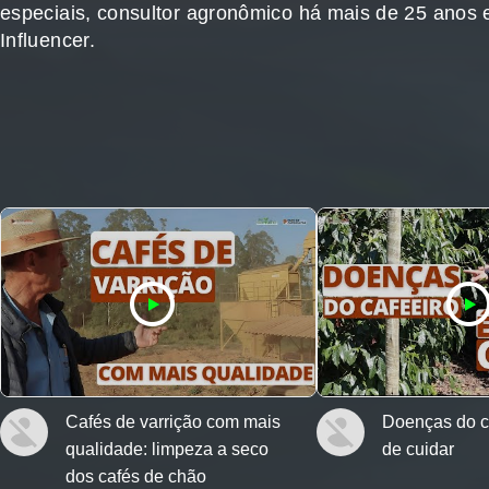
especiais, consultor agronômico há mais de 25 anos 
Influencer.
Cafés de varrição com mais
Doenças do ca
qualidade: limpeza a seco
de cuidar
dos cafés de chão