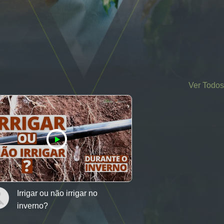
Ver Todos
Irrigar ou não irrigar no
inverno?