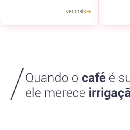
Ver mais