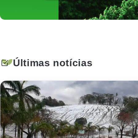
Últimas notícias