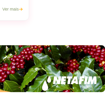
Ver mais