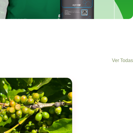
Ver Todas