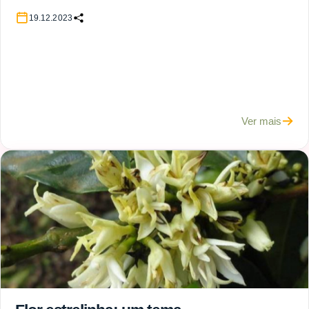
19.12.2023
Ver mais