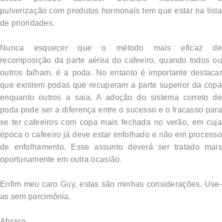
pulverização com produtos hormonais tem que estar na lista
de prioridades.
Nunca esquecer que o método mais eficaz de
recomposição da parte aérea do cafeeiro, quando todos ou
outros falham, é a poda. No entanto é importante destacar
que existem podas que recuperam a parte superior da copa
enquanto outros a saia. A adoção do sistema correto de
poda pode ser a diferença entre o sucesso e o fracasso para
se ter cafeeiros com copa mais fechada no verão, em cuja
época o cafeeiro já deve estar enfolhado e não em processo
de enfolhamento. Esse assunto deverá ser tratado mais
oportunamente em outra ocasião.
Enfim meu caro Guy, estas são minhas considerações. Use-
as sem parcimônia.
Abraço,