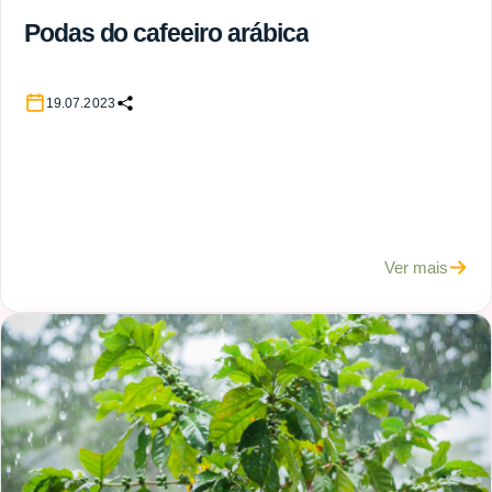
Podas do cafeeiro arábica
19.07.2023
Ver mais