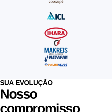
SUA EVOLUÇÃO
Nosso
compromisso