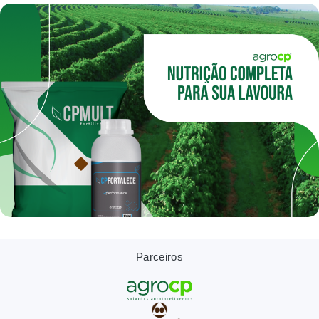
Parceiros