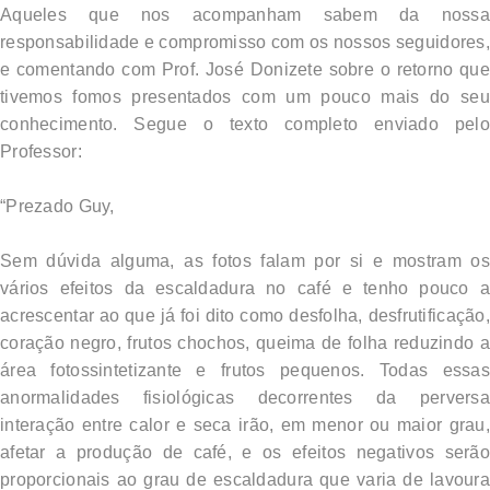
Aqueles que nos acompanham sabem da nossa
responsabilidade e compromisso com os nossos seguidores,
e comentando com Prof. José Donizete sobre o retorno que
tivemos fomos presentados com um pouco mais do seu
conhecimento. Segue o texto completo enviado pelo
Professor:
“
Prezado Guy,
Sem dúvida alguma, as fotos falam por si e mostram os
vários efeitos da escaldadura no café e tenho pouco a
acrescentar ao que já foi dito como desfolha, desfrutificação,
coração negro, frutos chochos, queima de folha reduzindo a
área fotossintetizante e frutos pequenos. Todas essas
anormalidades fisiológicas decorrentes da perversa
interação entre calor e seca irão, em menor ou maior grau,
afetar a produção de café, e os efeitos negativos serão
proporcionais ao grau de escaldadura que varia de lavoura