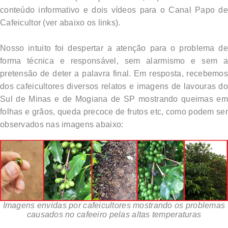
conteúdo informativo e dois vídeos para o Canal Papo de
Cafeicultor (ver abaixo os links).
Nosso intuito foi despertar a atenção para o problema de
forma técnica e responsável, sem alarmismo e sem a
pretensão de deter a palavra final. Em resposta, recebemos
dos cafeicultores diversos relatos e imagens de lavouras do
Sul de Minas e de Mogiana de SP mostrando queimas em
folhas e grãos, queda precoce de frutos etc, como podem ser
observados nas imagens abaixo:
Imagens envidas por cafeicultores mostrando os problemas
causados no cafeeiro pelas altas temperaturas