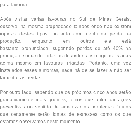
para lavoura.
Após visitar várias lavouras no Sul de Minas Gerais,
observei na mesma propriedade talhões onde não existem
injurias destes tipos, portanto com nenhuma perda na
produção, enquanto em outros ela está
bastante pronunciada, sugerindo perdas de até 40% na
produção, somando todas as desordens fisiológicas listadas
acima mesmo em lavouras irrigadas. Portanto, uma vez
instalados esses sintomas, nada há de se fazer a não ser
lamentar as perdas.
Por outro lado, sabendo que os próximos cinco anos serão
gradativamente mais quentes, temos que antecipar ações
preventivas no sentido de amenizar os problemas futuros
que certamente serão fontes de estresses como os que
estamos observamos neste momento.