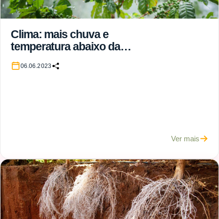
Clima: mais chuva e
temperatura abaixo da
média marcam período
06.06.2023
Ver mais