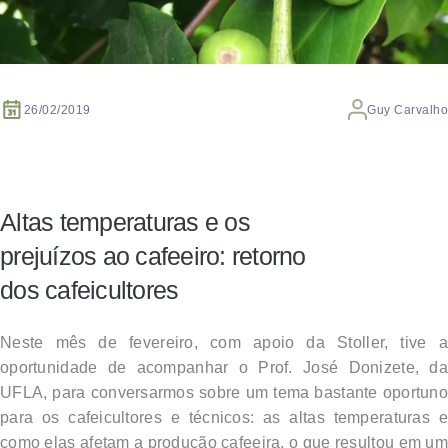
26/02/2019
Guy Carvalho
Altas temperaturas e os
prejuízos ao cafeeiro: retorno
dos cafeicultores
Neste mês de fevereiro, com apoio da Stoller, tive a
oportunidade de acompanhar o Prof. José Donizete, da
UFLA, para conversarmos sobre um tema bastante oportuno
para os cafeicultores e técnicos: as altas temperaturas e
como elas afetam a produção cafeeira, o que resultou em um