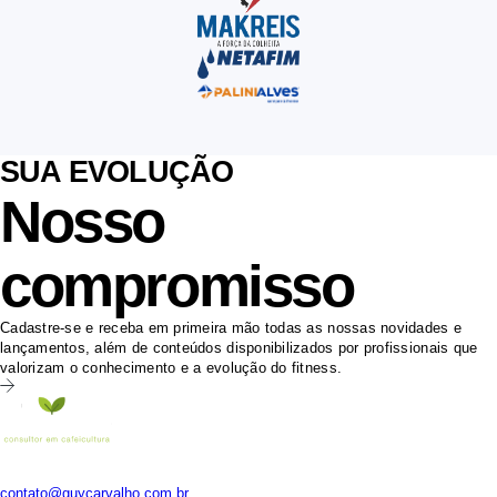
SUA EVOLUÇÃO
Nosso
compromisso
Cadastre-se e receba em primeira mão todas as nossas novidades e
lançamentos, além de conteúdos disponibilizados por profissionais que
valorizam o conhecimento e a evolução do fitness.
Whats: (35) 9 9163-9298
contato@guycarvalho.com.br