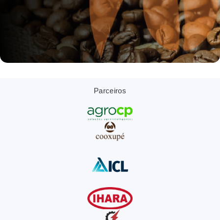
Parceiros