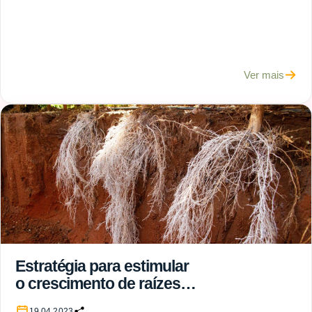
Ver mais
Estratégia para estimular
o crescimento de raízes
do cafeeiro no inverno
19.04.2023