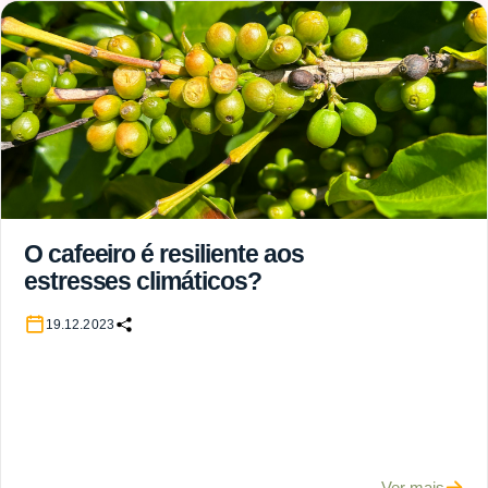
O cafeeiro é resiliente aos
estresses climáticos?
19.12.2023
Ver mais