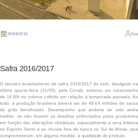
28/09/2016
Guy
Safra 2016/2017
O terceiro levantamento da safra 2016/2017 do café, divulgado na
última quarta-feira (21/09), pela Conab, estimou um crescimento
de 14,8% no volume colhido em relação à temporada passada. Ao
todo, a produção brasileira deverá ser de 49,64 milhões de sacas
do grão beneficiado. Desempenho que poderia ter sido ainda
melhor, se não fossem os desafios enfrentados pelos produtores
em função das alterações climáticas, especialmente a seca intensa
no Espírito Santo e as chuvas fora de época no Sul de Minas, que
comprometeram, em alguma medida, a qualidade do produto.