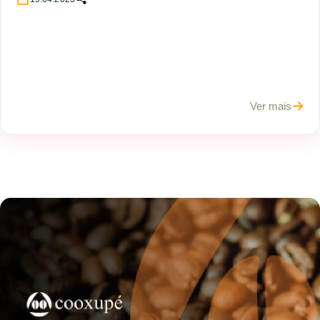
Ver mais