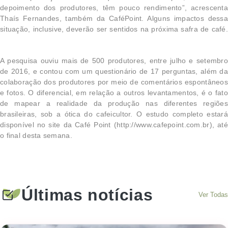
depoimento dos produtores, têm pouco rendimento”, acrescenta
Thaís Fernandes, também da CaféPoint. Alguns impactos dessa
situação, inclusive, deverão ser sentidos na próxima safra de café.
A pesquisa ouviu mais de 500 produtores, entre julho e setembro
de 2016, e contou com um questionário de 17 perguntas, além da
colaboração dos produtores por meio de comentários espontâneos
e fotos. O diferencial, em relação a outros levantamentos, é o fato
de mapear a realidade da produção nas diferentes regiões
brasileiras, sob a ótica do cafeicultor. O estudo completo estará
disponível no site da Café Point (http://www.cafepoint.com.br), até
o final desta semana.
Últimas notícias
Ver Todas