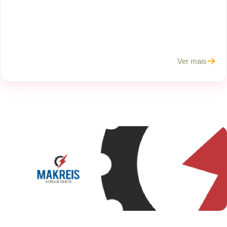
Ver mais